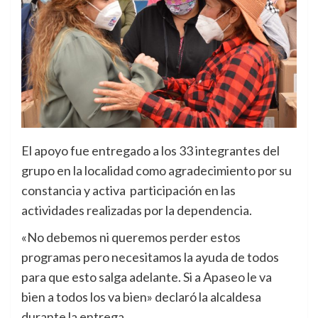
El apoyo fue entregado a los 33 integrantes del
grupo en la localidad como agradecimiento por su
constancia y activa participación en las
actividades realizadas por la dependencia.
«No debemos ni queremos perder estos
programas pero necesitamos la ayuda de todos
para que esto salga adelante. Si a Apaseo le va
bien a todos los va bien» declaró la alcaldesa
durante la entrega.