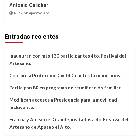
Antonio Calichar
Municipio Apaseo el Alto
Entradas recientes
Inauguran con más 130 participantes 4to. Festival del
Artesano.
Conforma Protección Civil 4 Comités Comunitarios.
Participan 80 en programa de reunificación familiar.
Modifican accesos a Presidencia para la movilidad
incluyente.
Francia y Apaseo el Grande, invitados a 4o. Festival del
Artesano de Apaseo el Alto.