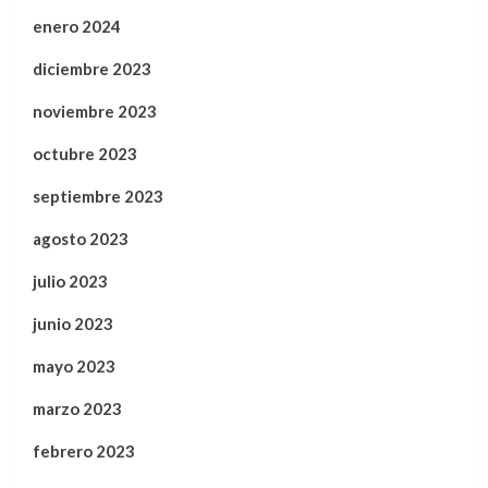
enero 2024
diciembre 2023
noviembre 2023
octubre 2023
septiembre 2023
agosto 2023
julio 2023
junio 2023
mayo 2023
marzo 2023
febrero 2023