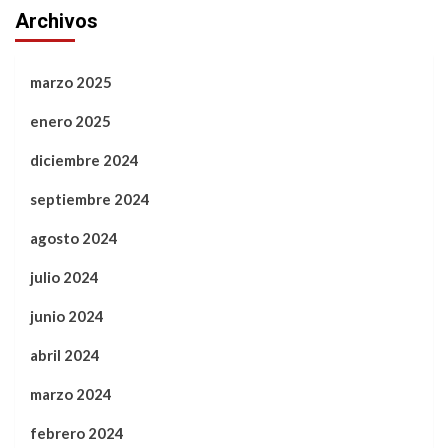
Archivos
marzo 2025
enero 2025
diciembre 2024
septiembre 2024
agosto 2024
julio 2024
junio 2024
abril 2024
marzo 2024
febrero 2024