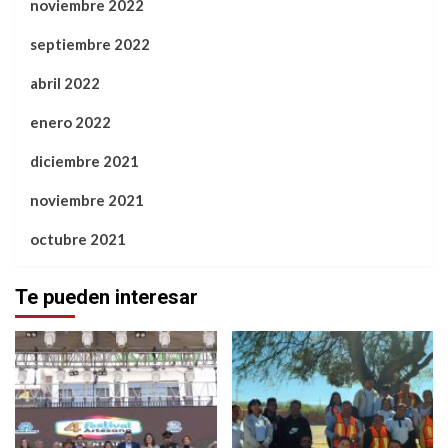
noviembre 2022
septiembre 2022
abril 2022
enero 2022
diciembre 2021
noviembre 2021
octubre 2021
Te pueden interesar