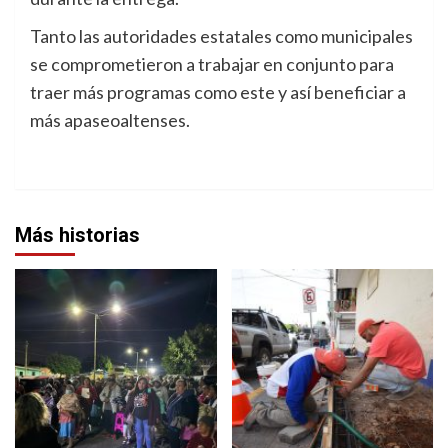
Tanto las autoridades estatales como municipales
se comprometieron a trabajar en conjunto para
traer más programas como este y así beneficiar a
más apaseoaltenses.
Más historias