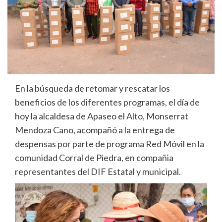
En la búsqueda de retomar y rescatar los
beneficios de los diferentes programas, el día de
hoy la alcaldesa de Apaseo el Alto, Monserrat
Mendoza Cano, acompañó a la entrega de
despensas por parte de programa Red Móvil en la
comunidad Corral de Piedra, en compañia
representantes del DIF Estatal y municipal.