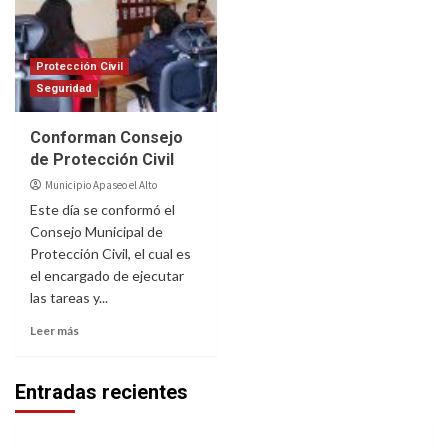
Protección Civil
Seguridad
Conforman Consejo
de Protección Civil
Municipio Apaseo el Alto
Este día se conformó el
Consejo Municipal de
Protección Civil, el cual es
el encargado de ejecutar
las tareas y...
Leer más
Entradas recientes