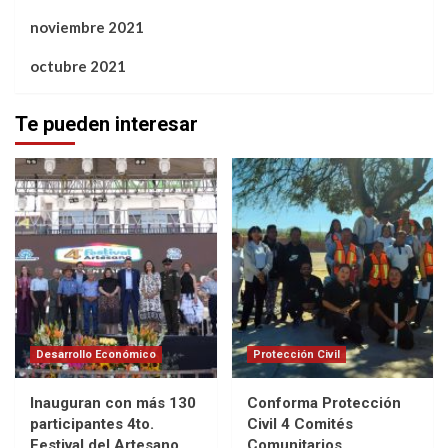
noviembre 2021
octubre 2021
Te pueden interesar
Desarrollo Económico
Protección Civil
Inauguran con más 130
Conforma Protección
participantes 4to.
Civil 4 Comités
Festival del Artesano.
Comunitarios.