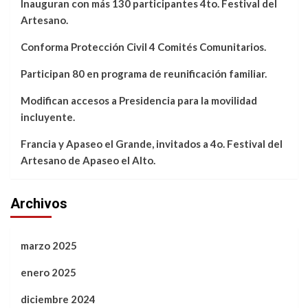
Inauguran con más 130 participantes 4to. Festival del
Artesano.
Conforma Protección Civil 4 Comités Comunitarios.
Participan 80 en programa de reunificación familiar.
Modifican accesos a Presidencia para la movilidad
incluyente.
Francia y Apaseo el Grande, invitados a 4o. Festival del
Artesano de Apaseo el Alto.
Archivos
marzo 2025
enero 2025
diciembre 2024