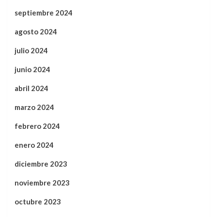
septiembre 2024
agosto 2024
julio 2024
junio 2024
abril 2024
marzo 2024
febrero 2024
enero 2024
diciembre 2023
noviembre 2023
octubre 2023