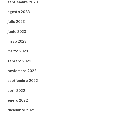
septiembre 2023
agosto 2023
julio 2023
junio 2023
mayo 2023
marzo 2023
febrero 2023
noviembre 2022
septiembre 2022
abril 2022
enero 2022
diciembre 2021