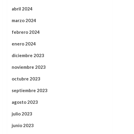
abril 2024
marzo 2024
febrero 2024
enero 2024
diciembre 2023
noviembre 2023
octubre 2023
septiembre 2023
agosto 2023
julio 2023
junio 2023