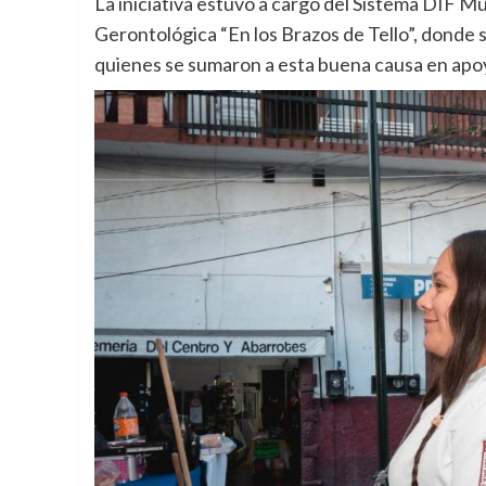
La iniciativa estuvo a cargo del Sistema DIF Mu
Gerontológica “En los Brazos de Tello”, donde 
quienes se sumaron a esta buena causa en apoy