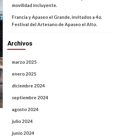
movilidad incluyente.
Francia y Apaseo el Grande, invitados a 4o.
Festival del Artesano de Apaseo el Alto.
Archivos
marzo 2025
enero 2025
diciembre 2024
septiembre 2024
agosto 2024
julio 2024
junio 2024