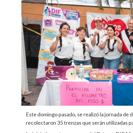
Este domingo pasado, se realizó la jornada de
recolectaron 35 trenzas que serán utilizadas p