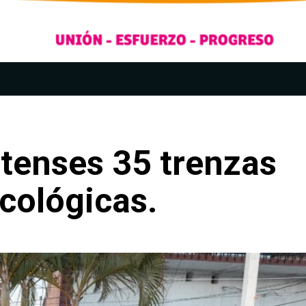
tenses 35 trenzas
cológicas.