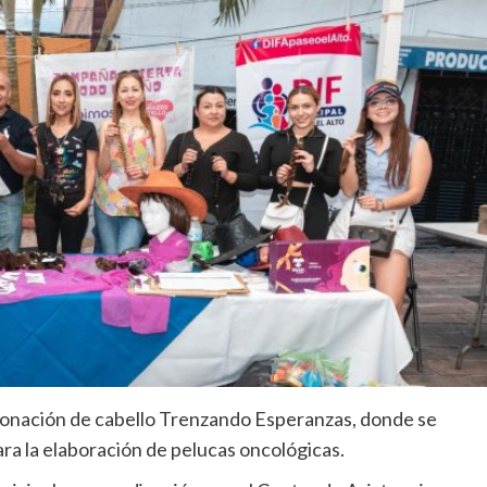
 donación de cabello Trenzando Esperanzas, donde se
ara la elaboración de pelucas oncológicas.