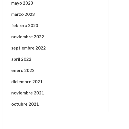
mayo 2023
marzo 2023
febrero 2023
noviembre 2022
septiembre 2022
abril 2022
enero 2022
diciembre 2021
noviembre 2021
octubre 2021