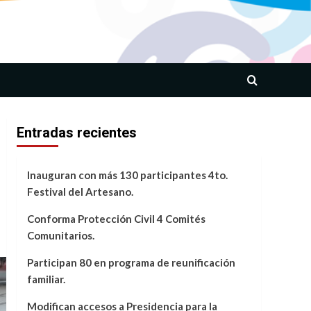
Entradas recientes
Inauguran con más 130 participantes 4to.
Festival del Artesano.
Conforma Protección Civil 4 Comités
Comunitarios.
Participan 80 en programa de reunificación
familiar.
Modifican accesos a Presidencia para la