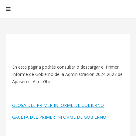
En esta página podrás consultar o descargar el Primer
Informe de Gobierno de la Administración 2024-2027 de
Apaseo el Alto, Gto.
GLOSA DEL PRIMER INFORME DE GOBIERNO
GACETA DEL PRIMER INFORME DE GOBIERNO