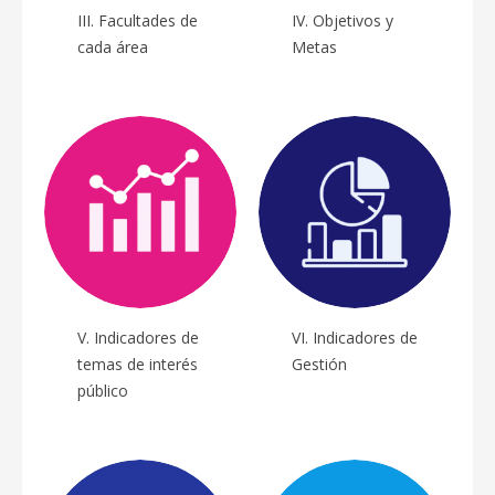
III. Facultades de
IV. Objetivos y
cada área
Metas
V. Indicadores de
VI. Indicadores de
temas de interés
Gestión
público