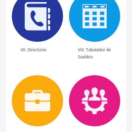
VII. Directorio
VIII. Tabulador de
Sueldos