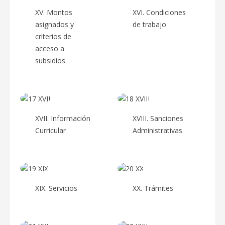
XV. Montos
XVI. Condiciones
asignados y
de trabajo
criterios de
acceso a
subsidios
XVII. Información
XVIII. Sanciones
Curricular
Administrativas
XIX. Servicios
XX. Trámites