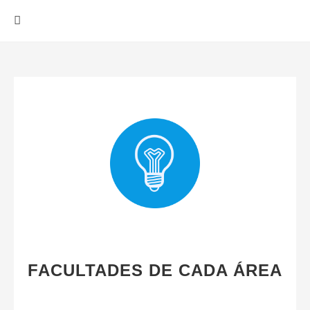
FACULTADES DE CADA ÁREA