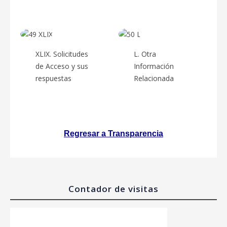
XLIX. Solicitudes
L. Otra
de Acceso y sus
Información
respuestas
Relacionada
Regresar a Transparencia
Contador de visitas