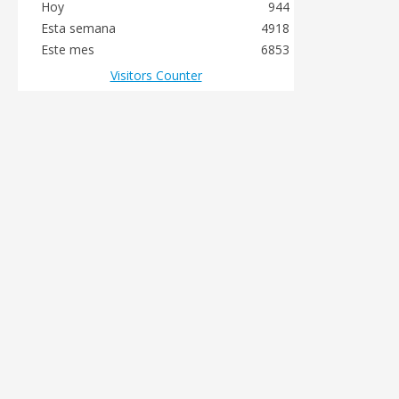
Hoy
944
Esta semana
4918
Este mes
6853
Visitors Counter