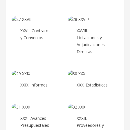
XXVII. Contratos
XXVIII.
y Convenios
Licitaciones y
Adjudicaciones
Directas
XXIX. Informes
XXX. Estadísticas
XXXI. Avances
XXXII.
Presupuestales
Proveedores y