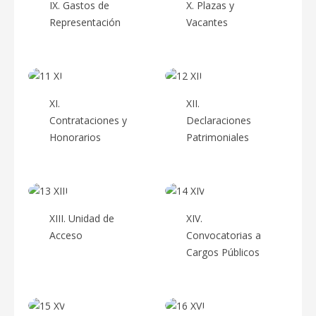
IX. Gastos de
X. Plazas y
Representación
Vacantes
XI.
XII.
Contrataciones y
Declaraciones
Honorarios
Patrimoniales
XIII. Unidad de
XIV.
Acceso
Convocatorias a
Cargos Públicos