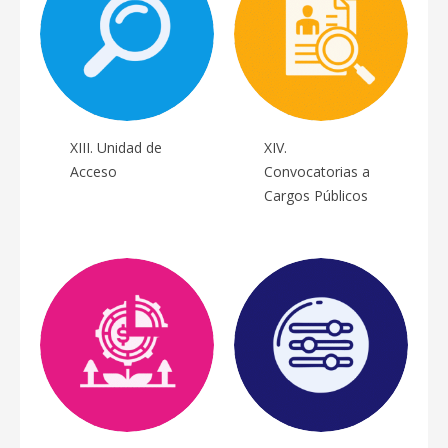
XIII. Unidad de
XIV.
Acceso
Convocatorias a
Cargos Públicos