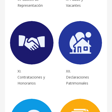
Representación
Vacantes
XI.
XII.
Contrataciones y
Declaraciones
Honorarios
Patrimoniales