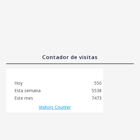
Contador de visitas
Hoy
550
Esta semana
5538
Este mes
7473
Visitors Counter