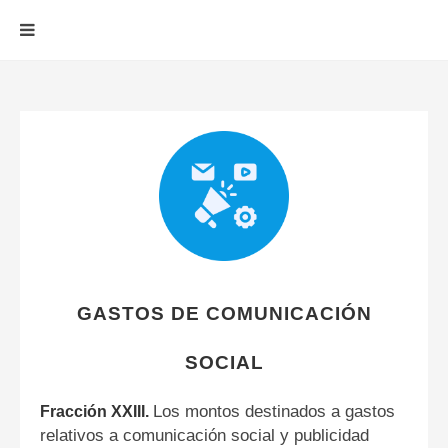
GASTOS DE COMUNICACIÓN
SOCIAL
Los montos destinados a gastos
Fracción XXIII.
relativos a comunicación social y public
idad