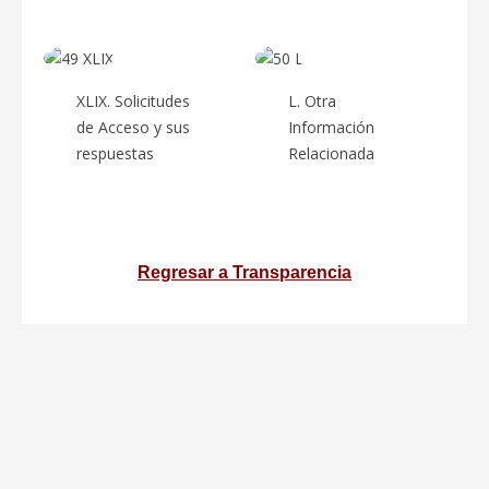
XLIX. Solicitudes
L. Otra
de Acceso y sus
Información
respuestas
Relacionada
Regresar a Transparencia