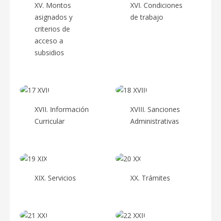
XV. Montos
XVI. Condiciones
asignados y
de trabajo
criterios de
acceso a
subsidios
XVII. Información
XVIII. Sanciones
Curricular
Administrativas
XIX. Servicios
XX. Trámites