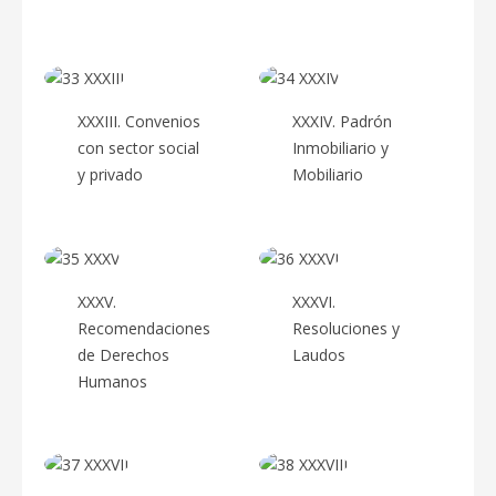
XXXIII. Convenios
XXXIV. Padrón
con sector social
Inmobiliario y
y privado
Mobiliario
XXXV.
XXXVI.
Recomendaciones
Resoluciones y
de Derechos
Laudos
Humanos