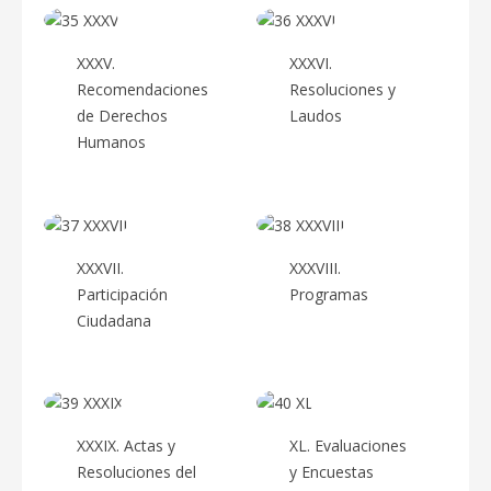
XXXV.
XXXVI.
Recomendaciones
Resoluciones y
de Derechos
Laudos
Humanos
XXXVII.
XXXVIII.
Participación
Programas
Ciudadana
XXXIX. Actas y
XL. Evaluaciones
Resoluciones del
y Encuestas