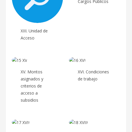
Cargos Públicos
XIII. Unidad de
Acceso
XV. Montos
XVI. Condiciones
asignados y
de trabajo
criterios de
acceso a
subsidios