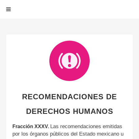
RECOMENDACIONES DE
DERECHOS HUMANOS
Las recomendaciones emitidas
Fracción XXXV.
por los órganos públicos del Est
ado mexicano u