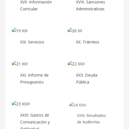
XVII. Información
XVIII. Sanciones
Curricular
Administrativas
XIX. Servicios
XX. Trámites
XXI. Informe de
XXII. Deuda
Presupuesto
Pública
XXIII. Gastos de
XXIV. Resultados
Comunicación y
de Auditorías
Publicidad