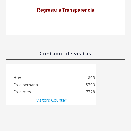
Regresar a Transparencia
Contador de visitas
Hoy
805
Esta semana
5793
Este mes
7728
Visitors Counter