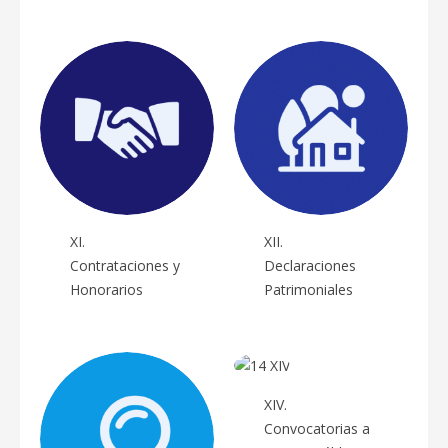
XI.
XII.
Contrataciones y
Declaraciones
Honorarios
Patrimoniales
XIV.
Convocatorias a