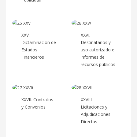
XXV.
XXVI.
Dictaminación de
Destinatarios y
Estados
uso autorizado e
Financieros
informes de
recursos públicos
XXVII. Contratos
XXVIII.
y Convenios
Licitaciones y
Adjudicaciones
Directas